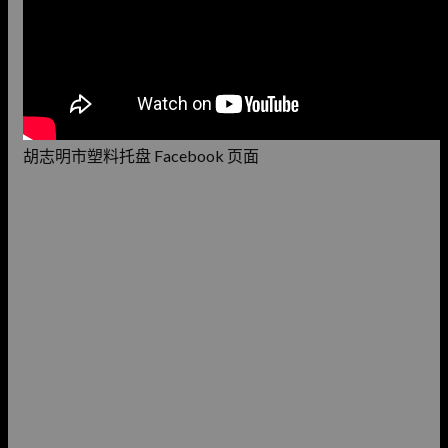
胡志明市塑料托盘 Facebook 页面