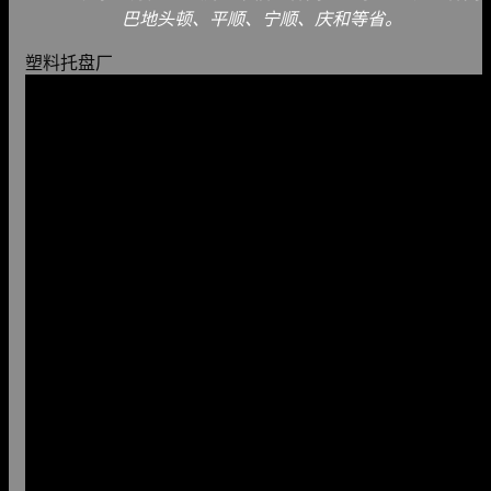
巴地头顿、平顺、宁顺、庆和等省。
塑料托盘厂