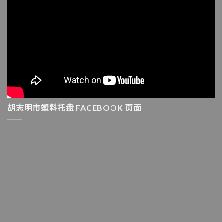
胡志明市塑料托盘 FACEBOOK 页面