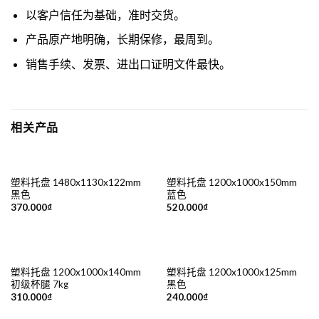
以客户信任为基础，准时交货。
产品原产地明确，长期保修，最周到。
销售手续、发票、进出口证明文件最快。
相关产品
塑料托盘 1480x1130x122mm
塑料托盘 1200x1000x150mm
黑色
蓝色
370.000
₫
520.000
₫
塑料托盘 1200x1000x140mm
塑料托盘 1200x1000x125mm
初级杯腿 7kg
黑色
310.000
₫
240.000
₫