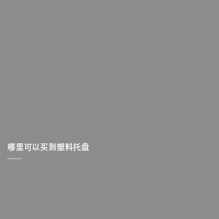
哪里可以买到塑料托盘