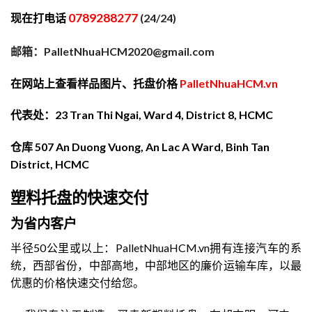
0789288277
现在打电话
(24/24)
邮箱：PalletNhuaHCM2020@gmail.com
在网站上查看样品图片、托盘价格
PalletNhuaHCM.vn
代表处：23 Tran Thi Ngai, Ward 4, District 8, HCMC
仓库 507 An Duong Vuong, An Lac A Ward, Binh Tan
District, HCMC
塑料托盘的快速交付
为省内客户
半径50公里或以上：PalletNhuaHCM.vn拥有连接汽车的系
统，西部省份，中部高地，中部地区的廉价运输车库，以最
优惠的价格快速交付给您。