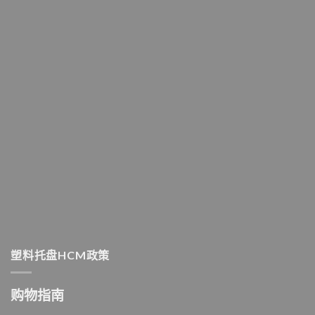
塑料托盘HCM政策
购物指南