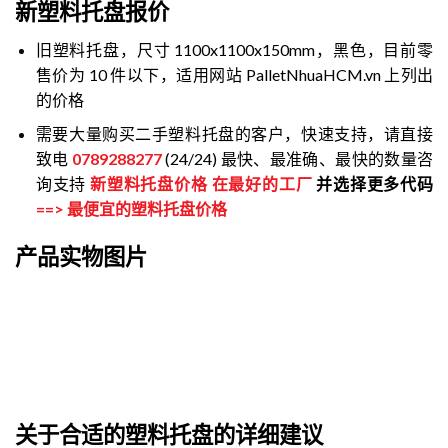
新塑料托盘报价
旧塑料托盘，尺寸 1100x1100x150mm，黑色，目前零
售价为 10 件以下，适用网站 PalletNhuaHCM.vn 上列出
的价格
需要大量购买二手塑料托盘的客户，快速支持，请直接
致电
0789288277
(24/24) 最快、最准确、最快的数量咨
询支持
新塑料托盘价格
在最好的工厂
并选择更多代码
==>
最便宜的塑料托盘价格
产品实物图片
关于合适的塑料托盘的详细建议