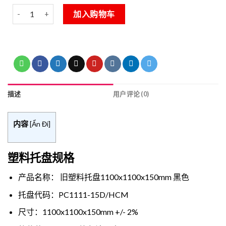
Pallet nhựa cũ 1100x1100x150mm 数量
Alternative:
加入购物车
描述
用户评论 (0)
内容
[
Ẩn Đi
]
塑料托盘规格
产品名称： 旧塑料托盘1100x1100x150mm 黑色
托盘代码：PC1111-15D/HCM
尺寸：1100x1100x150mm +/- 2%