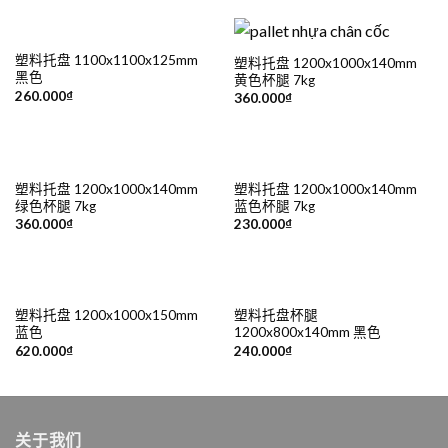
塑料托盘 1100x1100x125mm
塑料托盘 1200x1000x140mm
黑色
黄色杯腿 7kg
260.000
₫
360.000
₫
塑料托盘 1200x1000x140mm
塑料托盘 1200x1000x140mm
绿色杯腿 7kg
蓝色杯腿 7kg
360.000
₫
230.000
₫
塑料托盘 1200x1000x150mm
塑料托盘杯腿
蓝色
1200x800x140mm 黑色
620.000
₫
240.000
₫
关于我们