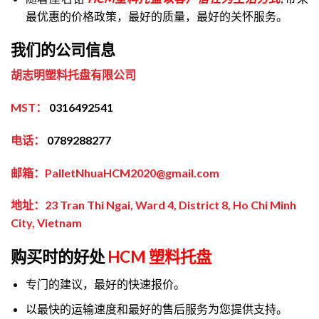
最优惠的价格政策，最好的质量，最好的关怀服务。
我们的公司信息
胡志明塑料托盘有限公司
MST：
0316492541
电话：
0789288277
邮箱：PalletNhuaHCM2020@gmail.com
地址：23 Tran Thi Ngai, Ward 4, District 8, Ho Chi Minh
City, Vietnam
购买时的好处
HCM 塑料托盘
专门的建议，最好的快速报价。
以最快的运输速度和最好的售后服务为您提供支持。