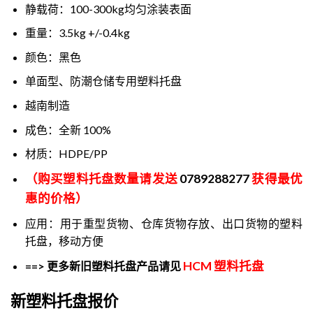
静载荷：100-300kg均匀涂装表面
重量：3.5kg +/-0.4kg
颜色：黑色
单面型、防潮仓储专用塑料托盘
越南制造
成色：全新 100%
材质：HDPE/PP
（购买塑料托盘数量请发送
0789288277
获得最优
惠的价格）
应用：用于重型货物、仓库货物存放、出口货物的塑料
托盘，移动方便
HCM 塑料托盘
==> 更多新旧塑料托盘产品请见
新塑料托盘报价