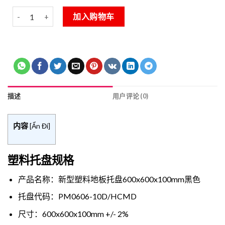
Pallet Nhựa Giá Rẻ Chỉ 99K 数量
Alternative:
加入购物车
描述
用户评论 (0)
内容
[
Ẩn Đi
]
塑料托盘规格
产品名称：新型塑料地板托盘600x600x100mm黑色
托盘代码：PM0606-10D/HCMD
尺寸：600x600x100mm +/- 2%