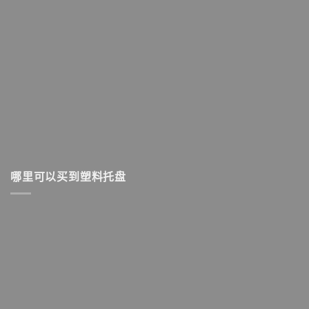
哪里可以买到塑料托盘