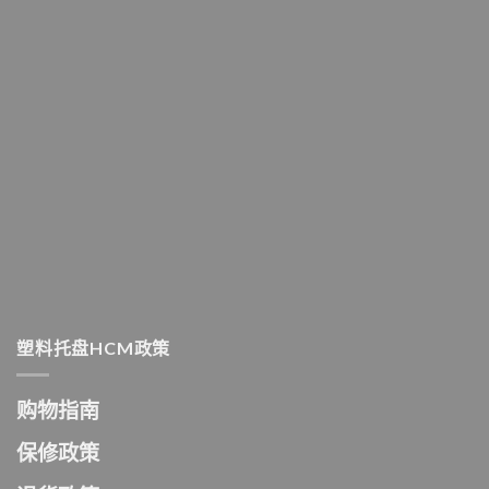
塑料托盘HCM政策
购物指南
保修政策