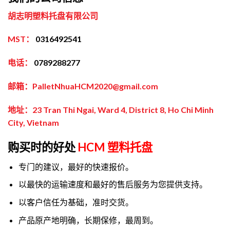
胡志明塑料托盘有限公司
MST：
0316492541
电话：
0789288277
邮箱：PalletNhuaHCM2020@gmail.com
地址：23 Tran Thi Ngai, Ward 4, District 8, Ho Chi Minh
City, Vietnam
购买时的好处
HCM 塑料托盘
专门的建议，最好的快速报价。
以最快的运输速度和最好的售后服务为您提供支持。
以客户信任为基础，准时交货。
产品原产地明确，长期保修，最周到。