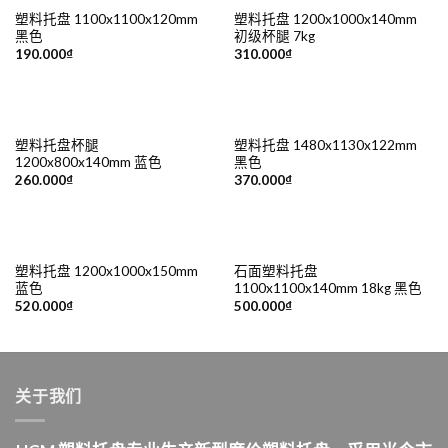
塑料托盘 1100x1100x120mm
塑料托盘 1200x1000x140mm
黑色
初级杯腿 7kg
190.000
₫
310.000
₫
塑料托盘杯腿
塑料托盘 1480x1130x122mm
1200x800x140mm 蓝色
黑色
260.000
₫
370.000
₫
塑料托盘 1200x1000x150mm
石面塑料托盘
蓝色
1100x1100x140mm 18kg 黑色
520.000
₫
500.000
₫
关于我们