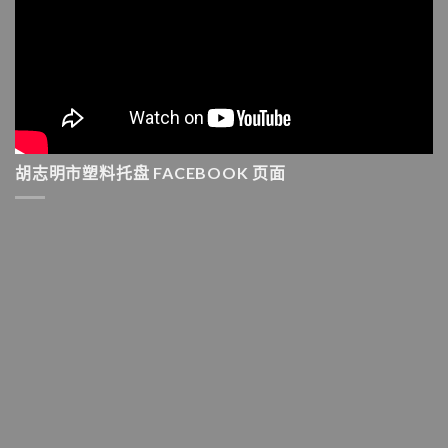
胡志明市塑料托盘 FACEBOOK 页面