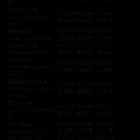
腿
全新塑料托盤
550,000
650,000
750,000
1200x1000x150mm
越南盾
越南盾
越南盾
密封面
370,000
460,000
560,000
新塑料托盤
越南盾
越南盾
越南盾
1480x1130x122mm
400,000
550,000
650,000
地板塑料托盤
越南盾
越南盾
越南盾
1800x600x50mm
新塑料托盤
700,000
830,000
880,000
1200x1000x150mm 9
越南盾
越南盾
越南盾
英尺
全新重型塑料托盤
650,000
750,000
850,000
1200x1000x150mm 3
越南盾
越南盾
越南盾
腿 6 鐵芯
新塑料托盤
650,000
750,000
870,000
1300x1100x155mm 3
越南盾
越南盾
越南盾
腿
550,000
650,000
850,000
新塑料托盤
越南盾
越南盾
越南盾
1200x1200x150mm
230,000
330,000
430,000
新杯底塑料托盤