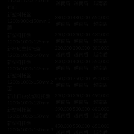
1100x1100x140mm
越南盾
越南盾
越南盾
石面
新塑料托盤
380,000
480,000
650,000
1200x800x150mm 3
越南盾
越南盾
越南盾
腿
230,000
330,000
430,000
新塑料托盤
越南盾
越南盾
越南盾
1200x1000x125mm
220,000
280,000
380,000
新杯底塑料托盤
越南盾
越南盾
越南盾
1200x1000x140mm
300,000
400,000
550,000
新塑料托盤
越南盾
越南盾
越南盾
1200x1000x145mm
新塑料托盤
650,000
750,000
950,000
1200x1000x150mm 2
越南盾
越南盾
越南盾
面
230,000
330,000
490,000
新出口包裝塑料托盤
越南盾
越南盾
越南盾
1200x1000x120mm
390,000
530,000
680,000
新塑料托盤
越南盾
越南盾
越南盾
1200x1000x150mm
新塑料托盤
450,000
550,000
650,000
1200x1000x150mm 3
越南盾
越南盾
越南盾