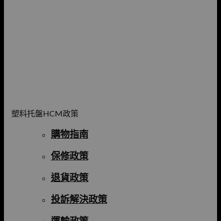
塑料托盤HCM政策
購物指南
保修政策
退貨政策
投訴解決政策
運輸政策