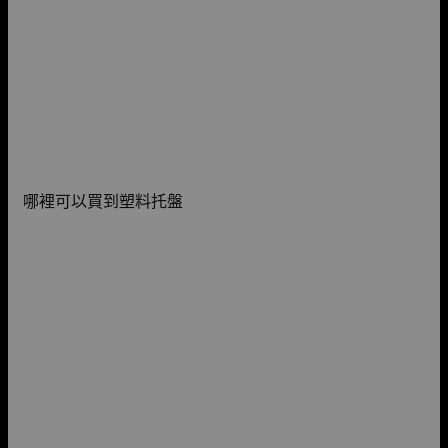
哪裡可以買到塑料托盤