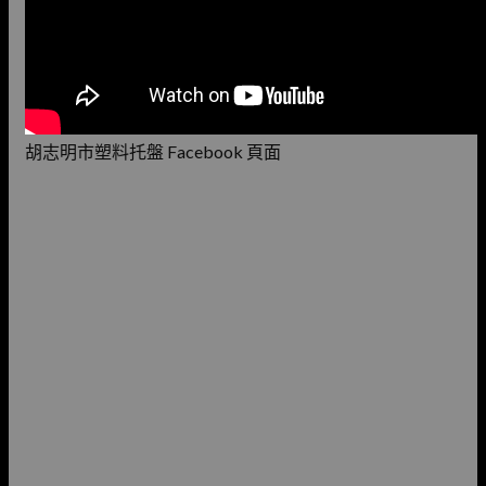
胡志明市塑料托盤 Facebook 頁面