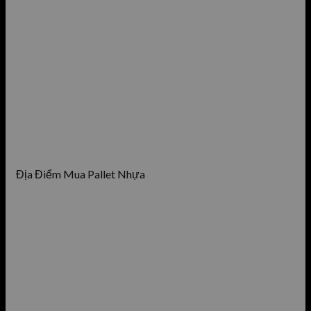
Địa Điểm Mua Pallet Nhựa