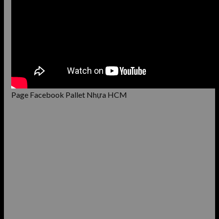
Page Facebook Pallet Nhựa HCM