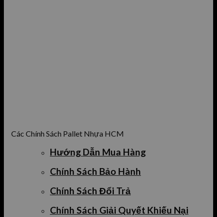
Các Chính Sách Pallet Nhựa HCM
Hướng Dẫn Mua Hàng
Chính Sách Bảo Hành
Chính Sách Đổi Trả
Chính Sách Giải Quyết Khiếu Nại