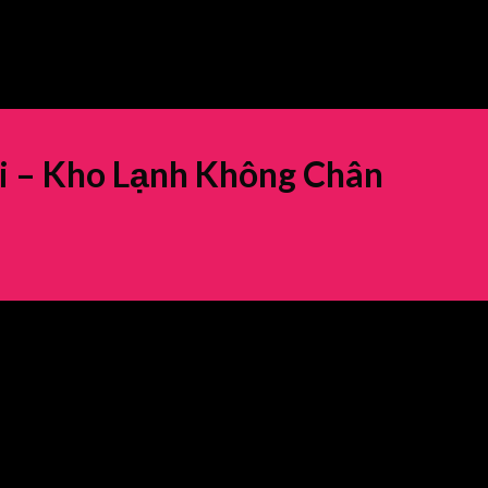
ải – Kho Lạnh Không Chân