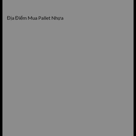
Địa Điểm Mua Pallet Nhựa