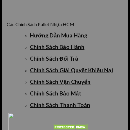
Các Chính Sách Pallet Nhựa HCM
Hướng Dẫn Mua Hàng
Chính Sách Bảo Hành
Chính Sách Đổi Trả
Chính Sách Giải Quyết Khiếu Nại
Chính Sách Vận Chuyển
Chính Sách Bảo Mật
Chính Sách Thanh Toán