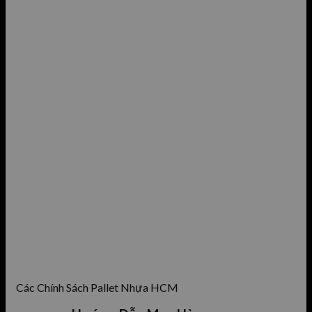
Các Chính Sách Pallet Nhựa HCM