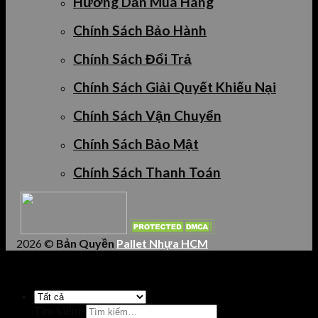
Hướng Dẫn Mua Hàng
Chính Sách Bảo Hành
Chính Sách Đổi Trả
Chính Sách Giải Quyết Khiếu Nại
Chính Sách Vận Chuyển
Chính Sách Bảo Mật
Chính Sách Thanh Toán
2026 ©
Bản Quyền
Pallet Nhựa HCM
Tìm kiếm: