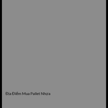
Địa Điểm Mua Pallet Nhựa