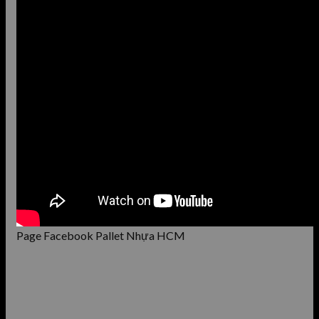
Page Facebook Pallet Nhựa HCM