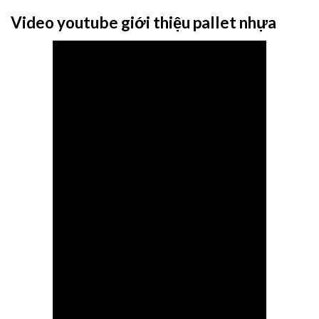
Video youtube giới thiệu pallet nhựa