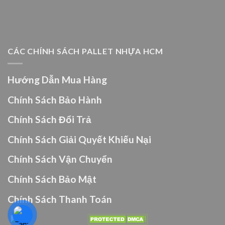
CÁC CHÍNH SÁCH PALLET NHỰA HCM
Hướng Dẫn Mua Hàng
Chính Sách Bảo Hành
Chính Sách Đổi Trả
Chính Sách Giải Quyết Khiếu Nại
Chính Sách Vận Chuyển
Chính Sách Bảo Mật
Chính Sách Thanh Toán