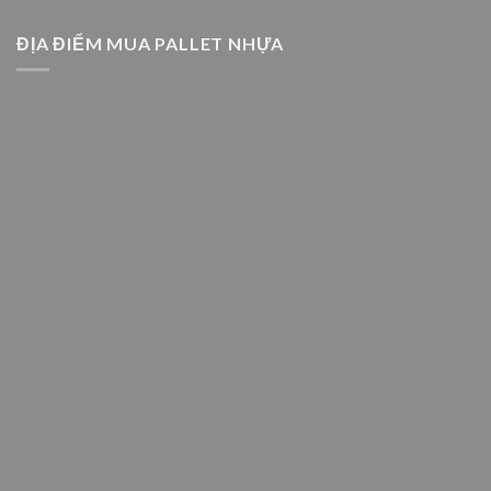
ĐỊA ĐIỂM MUA PALLET NHỰA