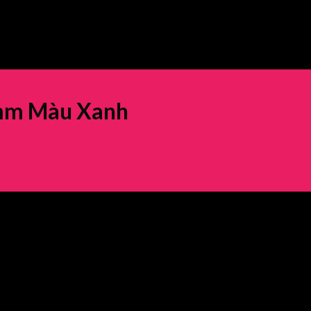
mm Màu Xanh