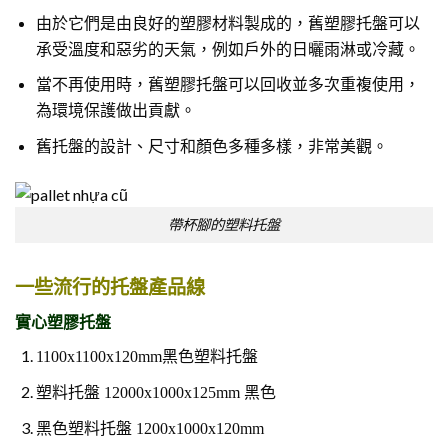
由於它們是由良好的塑膠材料製成的，舊塑膠托盤可以
承受溫度和惡劣的天氣，例如戶外的日曬雨淋或冷藏。
當不再使用時，舊塑膠托盤可以回收並多次重複使用，
為環境保護做出貢獻。
舊托盤的設計、尺寸和顏色多種多樣，非常美觀。
帶杯腳的塑料托盤
一些流行的托盤產品線
實心塑膠托盤
1100x1100x120mm黑色塑料托盤
塑料托盤 12000x1000x125mm 黑色
黑色塑料托盤 1200x1000x120mm