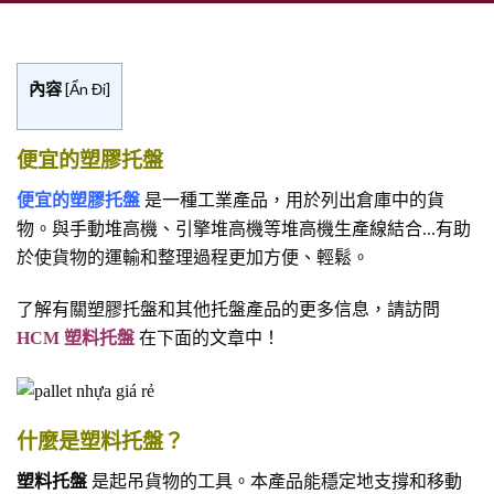
內容
[
Ẩn Đi
]
便宜的塑膠托盤
便宜的塑膠托盤
是一種工業產品，用於列出倉庫中的貨
物。與手動堆高機、引擎堆高機等堆高機生產線結合...有助
於使貨物的運輸和整理過程更加方便、輕鬆。
了解有關塑膠托盤和其他托盤產品的更多信息，請訪問
HCM 塑料托盤
在下面的文章中！
什麼是塑料托盤？
塑料托盤
是起吊貨物的工具。本產品能穩定地支撐和移動