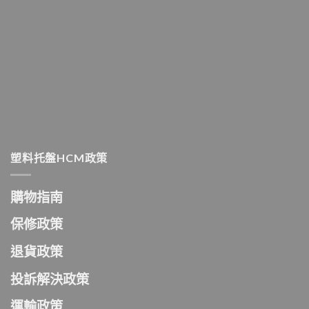
塑料托盤HCM政策
購物指南
保修政策
退貨政策
投訴解決政策
運輸政策