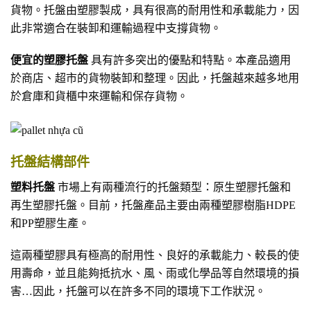
貨物。托盤由塑膠製成，具有很高的耐用性和承載能力，因
此非常適合在裝卸和運輸過程中支撐貨物。
便宜的塑膠托盤
具有許多突出的優點和特點。本產品適用
於商店、超市的貨物裝卸和整理。因此，托盤越來越多地用
於倉庫和貨櫃中來運輸和保存貨物。
托盤結構部件
塑料托盤
市場上有兩種流行的托盤類型：原生塑膠托盤和
再生塑膠托盤。目前，托盤產品主要由兩種塑膠樹脂HDPE
和PP塑膠生產。
這兩種塑膠具有極高的耐用性、良好的承載能力、較長的使
用壽命，並且能夠抵抗水、風、雨或化學品等自然環境的損
害…因此，托盤可以在許多不同的環境下工作狀況。