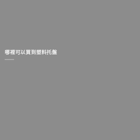
哪裡可以買到塑料托盤