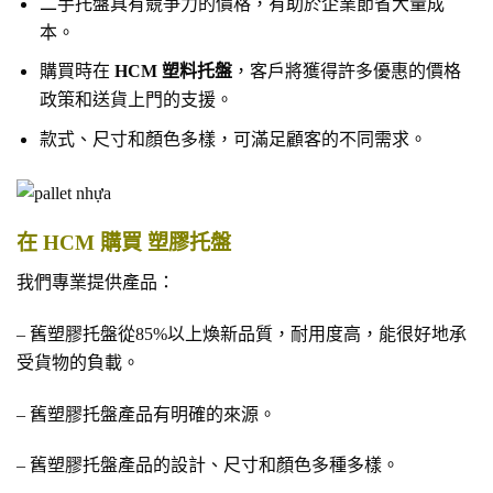
二手托盤具有競爭力的價格，有助於企業節省大量成
本。
購買時在
HCM 塑料托盤
，客戶將獲得許多優惠的價格
政策和送貨上門的支援。
款式、尺寸和顏色多樣，可滿足顧客的不同需求。
在 HCM 購買 塑膠托盤
我們專業提供產品：
– 舊塑膠托盤從85%以上煥新品質，耐用度高，能很好地承
受貨物的負載。
– 舊塑膠托盤產品有明確的來源。
– 舊塑膠托盤產品的設計、尺寸和顏色多種多樣。