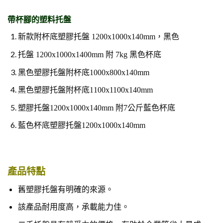
帶杯腳的塑料托盤
新款附杯底塑膠托盤 1200x1000x140mm，黑色
托盤 1200x1000x1400mm 附 7kg 黑色杯底
黑色塑膠托盤附杯底1000x800x140mm
黑色塑膠托盤附杯底1100x1100x140mm
塑膠托盤1200x1000x140mm 附7公斤藍色杯底
藍色杯底塑膠托盤1200x1000x140mm
產品特點
舊塑膠托盤有明確的來源。
該產品耐用度高，承載能力佳。