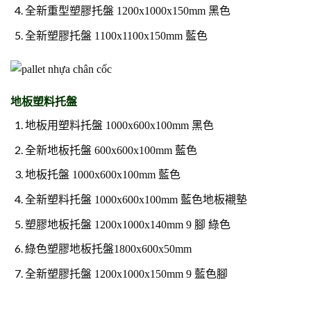
全新重型塑膠托盤 1200x1000x150mm 黑色
全新塑膠托盤 1100x1100x150mm 藍色
地板塑料托盤
地板用塑料托盤 1000x600x100mm 黑色
全新地板托盤 600x600x100mm 藍色
地板托盤 1000x600x100mm 藍色
全新塑料托盤 1000x600x100mm 藍色地板襯墊
塑膠地板托盤 1200x1000x140mm 9 腳 綠色
綠色塑膠地板托盤1800x600x50mm
全新塑膠托盤 1200x1000x150mm 9 藍色腳