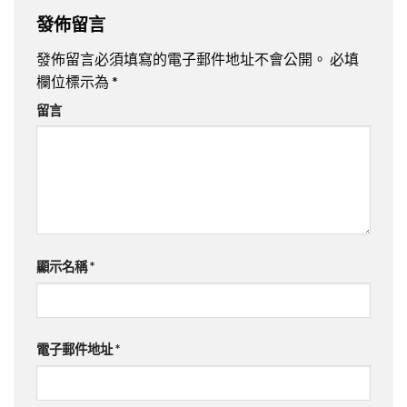
發佈留言
發佈留言必須填寫的電子郵件地址不會公開。
必填
欄位標示為
*
留言
顯示名稱
*
電子郵件地址
*