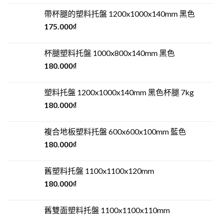
帶杯腿的塑料托盤 1200x1000x140mm 黑色
175.000
₫
杯腿塑料托盤 1000x800x140mm 黑色
180.000
₫
塑料托盤 1200x1000x140mm 黑色杯腿 7kg
180.000
₫
複合地板塑料托盤 600x600x100mm 藍色
180.000
₫
舊塑料托盤 1100x1100x120mm
180.000
₫
舊雙面塑料托盤 1100x1100x110mm