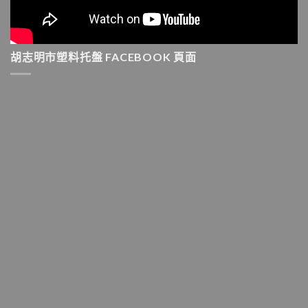
胡志明市塑料托盤 FACEBOOK 頁面