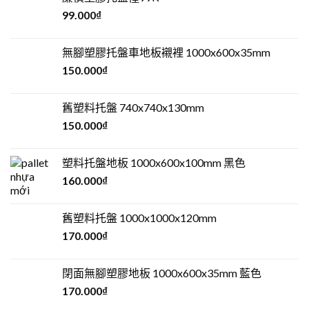
99.000
₫
無腳塑膠托盤車地板襯裡 1000x600x35mm
150.000
₫
舊塑料托盤 740x740x130mm
150.000
₫
塑料托盤地板 1000x600x100mm 黑色
160.000
₫
舊塑料托盤 1000x1000x120mm
170.000
₫
閉面無腳塑膠地板 1000x600x35mm 藍色
170.000
₫