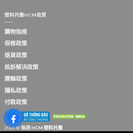
塑料托盤HCM政策
購物指南
保修政策
退貨政策
投訴解決政策
運輸政策
隱私政策
付款政策
2026 ©
執照
HCM 塑料托盤