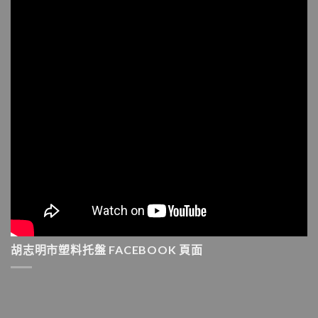
胡志明市塑料托盤 FACEBOOK 頁面