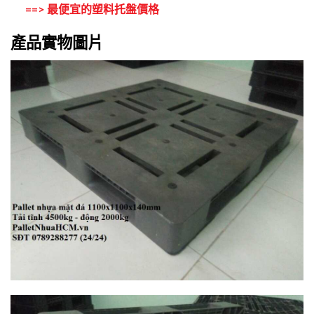
==>
最便宜的塑料托盤價格
產品實物圖片