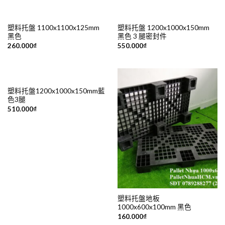
塑料托盤 1100x1100x125mm
塑料托盤 1200x1000x150mm
黑色
黑色 3 腿密封件
260.000
₫
550.000
₫
塑料托盤1200x1000x150mm藍
色3腿
510.000
₫
塑料托盤地板
1000x600x100mm 黑色
160.000
₫