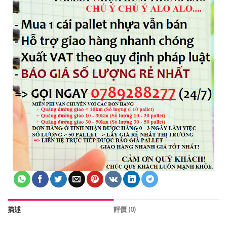
描述
評價 (0)