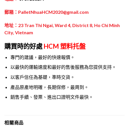
郵箱：PalletNhuaHCM2020@gmail.com
地址：23 Tran Thi Ngai, Ward 4, District 8, Ho Chi Minh
City, Vietnam
購買時的好處
HCM 塑料托盤
專門的建議，最好的快速報價。
以最快的運輸速度和最好的售後服務為您提供支持。
以客戶信任為基礎，準時交貨。
產品原產地明確，長期保修，最周到。
銷售手續、發票、進出口證明文件最快。
相關商品