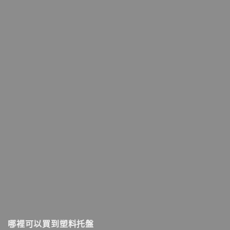
哪裡可以買到塑料托盤