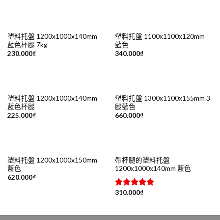
塑料托盤 1200x1000x140mm
塑料托盤 1100x1100x120mm
藍色杯腿 7kg
藍色
230.000
₫
340.000
₫
塑料托盤 1200x1000x140mm
塑料托盤 1300x1100x155mm 3
藍色杯腿
腿藍色
225.000
₫
660.000
₫
塑料托盤 1200x1000x150mm
帶杯腿的塑料托盤
藍色
1200x1000x140mm 藍色
620.000
₫
310.000
₫
評分
5.00
滿分 5