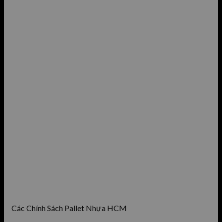
Các Chính Sách Pallet Nhựa HCM