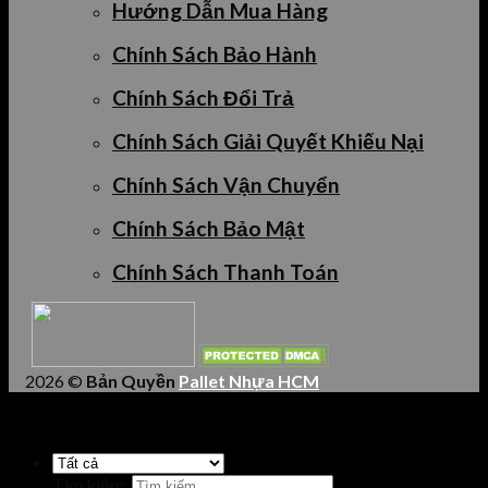
Hướng Dẫn Mua Hàng
Chính Sách Bảo Hành
Chính Sách Đổi Trả
Chính Sách Giải Quyết Khiếu Nại
Chính Sách Vận Chuyển
Chính Sách Bảo Mật
Chính Sách Thanh Toán
2026 ©
Bản Quyền
Pallet Nhựa HCM
Tìm kiếm: