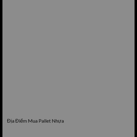
Địa Điểm Mua Pallet Nhựa