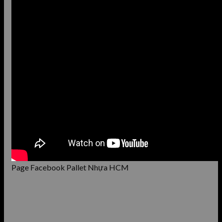
Page Facebook Pallet Nhựa HCM